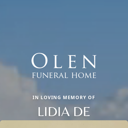
IN LOVING MEMORY OF
LIDIA DE