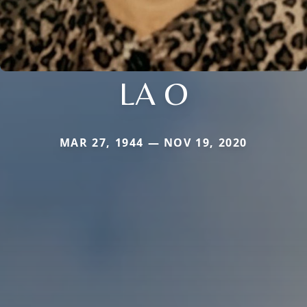
LA O
MAR 27, 1944 — NOV 19, 2020