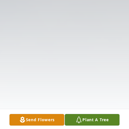
Send Flowers
Plant A Tree